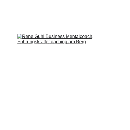
Bildnachweis